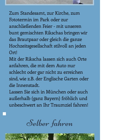
Zum Standesamt, zur Kirche, zum
Fototermin im Park oder zur
anschließenden Feier - mit unseren
bunt gemischten Rikschas bringen wir
das Brautpaar oder gleich die ganze
Hochzeitsgesellschaft stilvoll an jeden
Ort!
Mit der Rikscha lassen sich auch Orte
anfahren, die mit dem Auto nur
schlecht oder gar nicht zu erreichen
sind, wie z.B. der Englische Garten oder
die Innenstadt.
Lassen Sie sich in München oder auch
außerhalb (ganz Bayern) fröhlich und
unbeschwert an Ihr Traumziel fahren!
Selber fahren