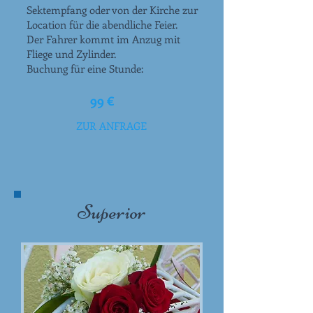
Sektempfang oder von der Kirche zur
Location für die abendliche Feier.
Der Fahrer kommt im Anzug mit
Fliege und Zylinder.
Buchung für eine Stunde:
99 €
ZUR ANFRAGE
Superior