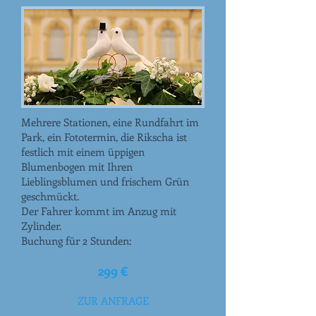
Mehrere Stationen, eine Rundfahrt im
Park, ein Fototermin, die Rikscha ist
festlich mit einem üppigen
Blumenbogen mit Ihren
Lieblingsblumen und frischem Grün
geschmückt.
Der Fahrer kommt im Anzug mit
Zylinder.
Buchung für 2 Stunden:
299 €
ZUR ANFRAGE