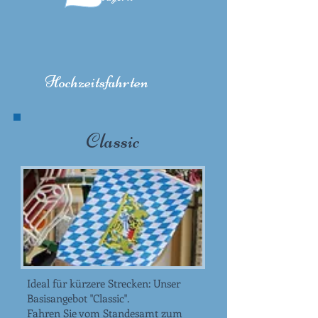
Hochzeitsfahrten
Classic
Ideal für kürzere Strecken: Unser
Basisangebot "Classic".
Fahren Sie vom Standesamt zum