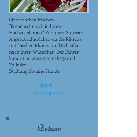
Sie wünschen frischen
Blumenschmuck in Ihren
Hochzeitsfarben? Für unser Superior-
Angebot schmücken wir die Rikscha
mit frischen Blumen und Schleifen
nach Ihren Wünschen. Der Fahrer
kommt im Anzug mit Fliege und
Zylinder.
Buchung für eine Stunde:
199 €
ZUR ANFRAGE
Deluxe